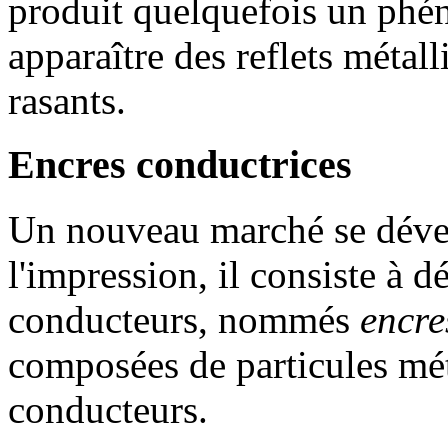
produit quelquefois un phé
apparaître des reflets métall
rasants.
Encres conductrices
Un nouveau marché se déve
l'impression, il consiste à 
conducteurs, nommés
encre
composées de particules mé
conducteurs.