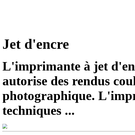
Jet d'encre
L'imprimante à jet d'enc
autorise des rendus cou
photographique. L'impre
techniques ...