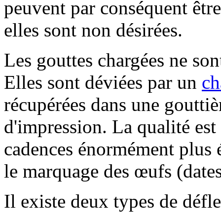
peuvent par conséquent être
elles sont non désirées.
Les gouttes chargées ne sont
Elles sont déviées par un
ch
récupérées dans une gouttièr
d'impression. La qualité es
cadences énormément plus él
le marquage des œufs (date
Il existe deux types de défl