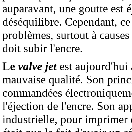
auparavant, une goutte est é
déséquilibre. Cependant, ce 
problèmes, surtout à causes
doit subir l'encre.
Le
valve jet
est aujourd'hui
mauvaise qualité. Son princ
commandées électroniqueme
l'éjection de l'encre. Son ap
industrielle, pour imprimer 