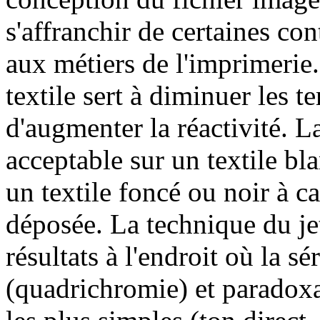
s'affranchir de certaines co
aux métiers de l'imprimerie.
textile sert à diminuer les 
d'augmenter la réactivité. L
acceptable sur un textile bl
un textile foncé ou noir à ca
déposée. La technique du jet
résultats à l'endroit où la s
(quadrichromie) et paradox