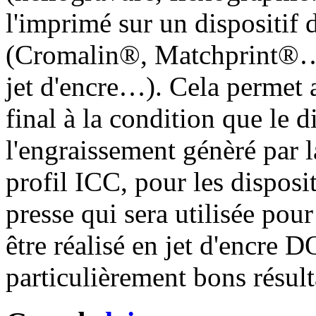
l'imprimé sur un dispositif
(Cromalin®, Matchprint®…)
jet d'encre…). Cela permet 
final à la condition que le 
l'engraissement génèré par la
profil ICC, pour les disposi
presse qui sera utilisée pou
être réalisé en jet d'encre 
particulièrement bons résult