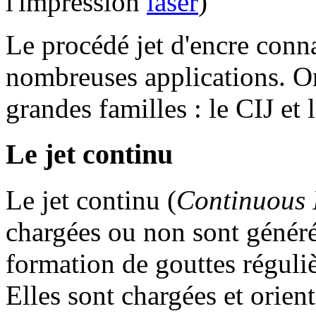
l'impression
laser
)
Le procédé jet d'encre conna
nombreuses applications. O
grandes familles : le CIJ et
Le jet continu
Le jet continu (
Continuous 
chargées ou non sont généré
formation de gouttes réguli
Elles sont chargées et orient