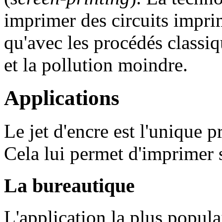
imprimer des circuits impri
qu'avec les procédés classiq
et la pollution moindre.
Applications
Le jet d'encre est l'unique 
Cela lui permet d'imprimer s
La bureautique
L'application la plus populai