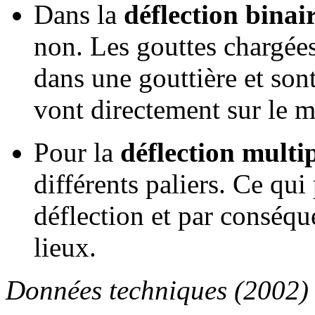
Dans la
déflection binai
non. Les gouttes chargées
dans une gouttière et son
vont directement sur le m
Pour la
déflection multi
différents paliers. Ce qu
déflection et par conséque
lieux.
Données techniques (2002)