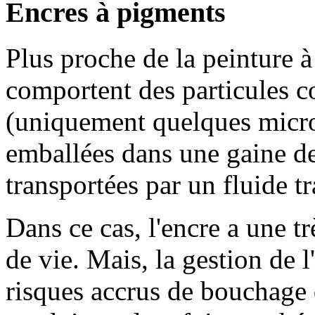
Encres à pigments
Plus proche de la peinture à
comportent des particules c
(uniquement quelques micro
emballées dans une gaine de
transportées par un fluide t
Dans ce cas, l'encre a une 
de vie. Mais, la gestion de 
risques accrus de bouchage d