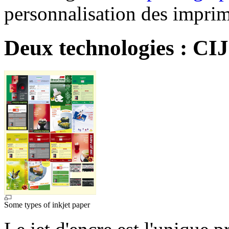
personnalisation des imprim
Deux technologies : CI
Some types of inkjet paper