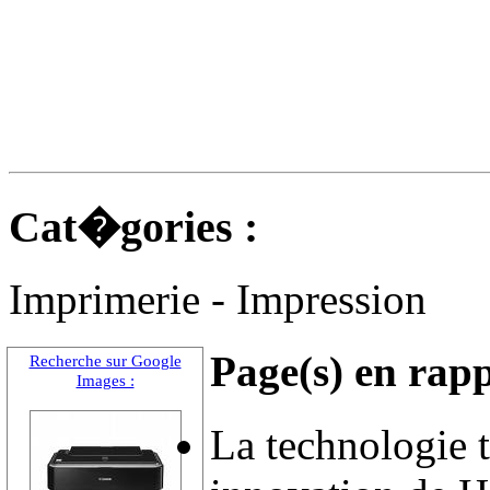
Cat�gories :
Imprimerie - Impression
Page(s) en rapp
Recherche sur Google
Images :
La technologie t