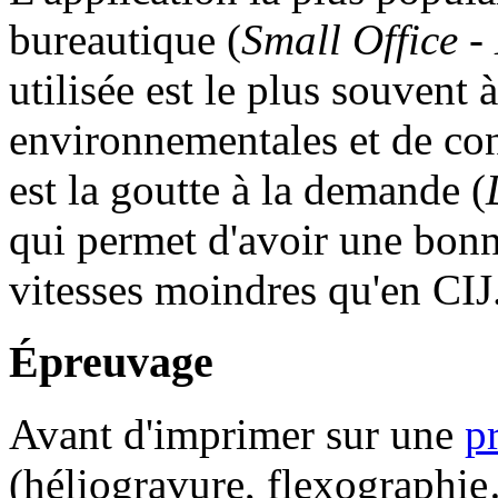
bureautique (
Small Office -
utilisée est le plus souvent 
environnementales et de con
est la goutte à la demande (
qui permet d'avoir une bonn
vitesses moindres qu'en CIJ
Épreuvage
Avant d'imprimer sur une
pr
(héliogravure, flexographie