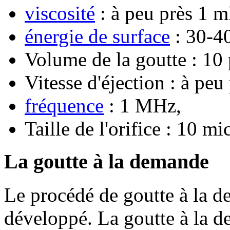
viscosité
: à peu près 1 m
énergie de surface
: 30-4
Volume de la goutte : 10
Vitesse d'éjection : à peu
fréquence
: 1 MHz,
Taille de l'orifice : 10 m
La goutte à la demande
Le procédé de goutte à la d
développé. La goutte à la 