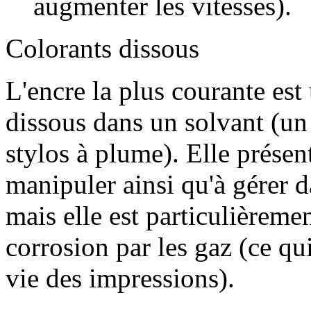
augmenter les vitesses).
Colorants dissous
L'encre la plus courante est
dissous dans un solvant (un
stylos à plume). Elle présent
manipuler ainsi qu'à gérer da
mais elle est particulièremen
corrosion par les gaz (ce q
vie des impressions).