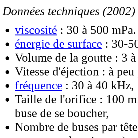
Données techniques (2002)
viscosité
: 30 à 500 mPa. 
énergie de surface
: 30-5
Volume de la goutte : 3 
Vitesse d'éjection : à peu
fréquence
: 30 à 40 kHz,
Taille de l'orifice : 100 
buse de se boucher,
Nombre de buses par tête