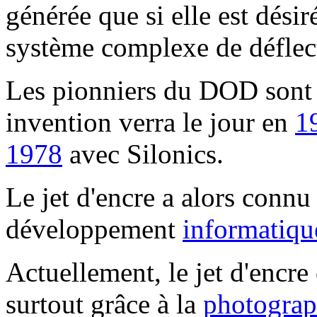
générée que si elle est désir
système complexe de déflec
Les pionniers du DOD sont 
invention verra le jour en
1
1978
avec Silonics.
Le jet d'encre a alors conn
développement
informatiqu
Actuellement, le jet d'encre
surtout grâce à la
photograp