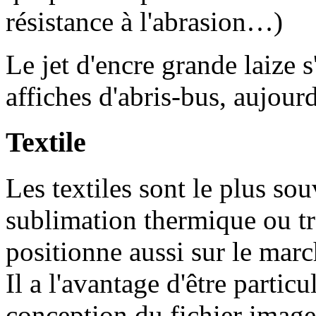
résistance à l'abrasion…)
Le jet d'encre grande laize s
affiches d'abris-bus, aujou
Textile
Les textiles sont le plus s
sublimation thermique ou tra
positionne aussi sur le marc
Il a l'avantage d'être particu
conception du fichier image